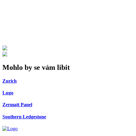
Mohlo by se vám libit
Zurich
Lugo
Zermatt Panel
Southern Ledgestone